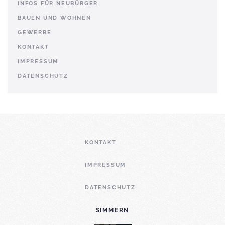
INFOS FÜR NEUBÜRGER
BAUEN UND WOHNEN
GEWERBE
KONTAKT
IMPRESSUM
DATENSCHUTZ
KONTAKT
IMPRESSUM
DATENSCHUTZ
SIMMERN