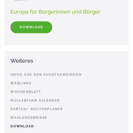
Europa für Bürgerinnen und Bürger
DOWNLOAD
Weiteres
INFOS AUS DEN AUGSTGEMEINDEN
WEBLINKS
WOCHENBLATT
MÜLLABFUHR KALENDER
KARTEN/ ROUTENPLANER
WAHLERGEBNISSE
DOWNLOAD