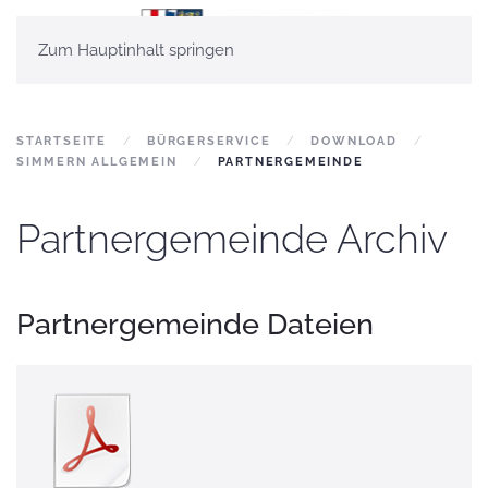
Zum Hauptinhalt springen
STARTSEITE
BÜRGERSERVICE
DOWNLOAD
SIMMERN ALLGEMEIN
PARTNERGEMEINDE
Partnergemeinde Archiv
Partnergemeinde Dateien