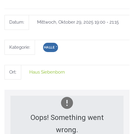
Datum:
Mittwoch, Oktober 29, 2025 19:00 - 21:15
Kategorie:
HALLE
*
Ort:
Haus Siebenborn
Oops! Something went
wrong.