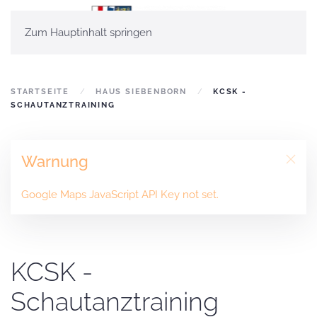
Zum Hauptinhalt springen
STARTSEITE
HAUS SIEBENBORN
KCSK -
SCHAUTANZTRAINING
Warnung
Google Maps JavaScript API Key not set.
KCSK -
Schautanztraining