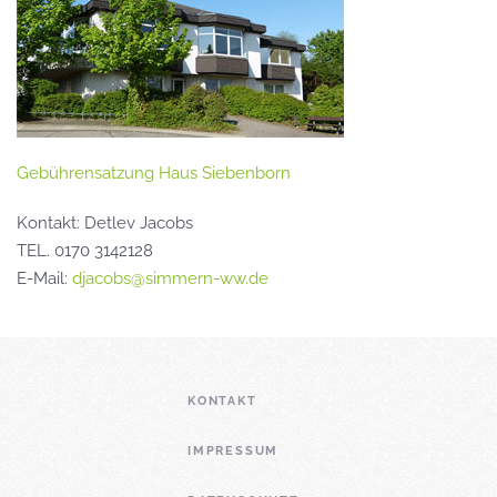
Gebührensatzung Haus Siebenborn
Kontakt: Detlev Jacobs
TEL. 0170 3142128
E-Mail:
djacobs@simmern-ww.de
KONTAKT
IMPRESSUM