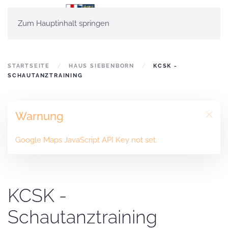
Zum Hauptinhalt springen
STARTSEITE
HAUS SIEBENBORN
KCSK -
SCHAUTANZTRAINING
Warnung
Google Maps JavaScript API Key not set.
KCSK -
Schautanztraining