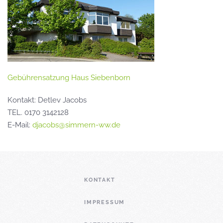
Gebührensatzung Haus Siebenborn
Kontakt: Detlev Jacobs
TEL. 0170 3142128
E-Mail:
djacobs@simmern-ww.de
KONTAKT
IMPRESSUM