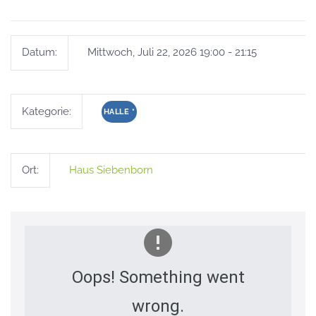
Datum:
Mittwoch, Juli 22, 2026 19:00 - 21:15
Kategorie:
HALLE
*
Ort:
Haus Siebenborn
Oops! Something went
wrong.