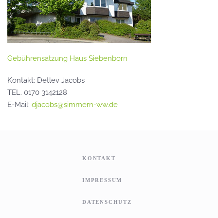
Gebührensatzung Haus Siebenborn
Kontakt: Detlev Jacobs
TEL. 0170 3142128
E-Mail:
djacobs@simmern-ww.de
KONTAKT
IMPRESSUM
DATENSCHUTZ