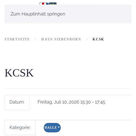
Zum Hauptinhalt springen
STARTSEITE
HAUS SIEBENBORN
KCSK
KCSK
Datum:
Freitag, Juli 10, 2026 15:30 - 17:45
Kategorie:
HALLE
*