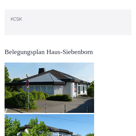
KCSK
Belegungsplan Haus-Siebenborn