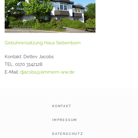
Gebührensatzung Haus Siebenborn
Kontakt: Detlev Jacobs
TEL. 0170 3142128
E-Mail:
djacobs@simmern-ww.de
KONTAKT
IMPRESSUM
DATENSCHUTZ