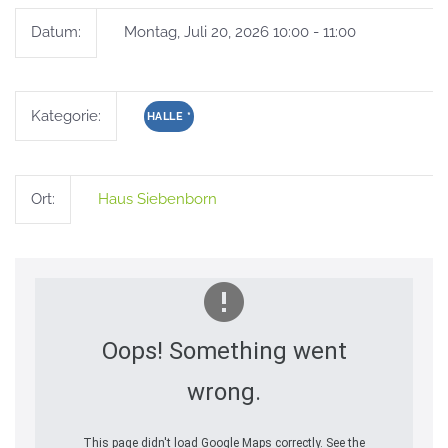
Datum:
Montag, Juli 20, 2026 10:00 - 11:00
Kategorie:
HALLE
*
Ort:
Haus Siebenborn
Oops! Something went
wrong.
This page didn't load Google Maps correctly. See the