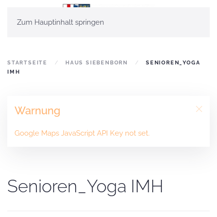
Zum Hauptinhalt springen
STARTSEITE
HAUS SIEBENBORN
SENIOREN_YOGA
IMH
Warnung
Google Maps JavaScript API Key not set.
Senioren_Yoga IMH