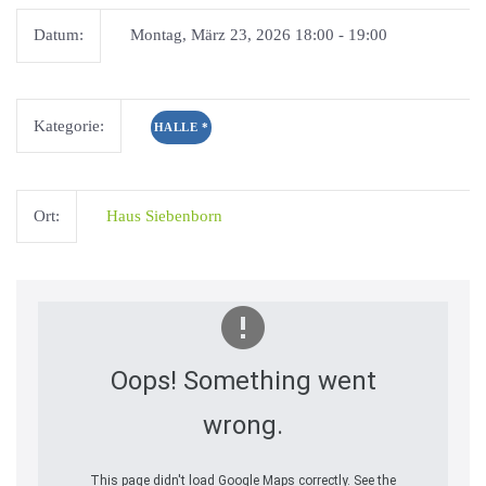
Datum:
Montag, März 23, 2026 18:00 - 19:00
Kategorie:
HALLE
*
Ort:
Haus Siebenborn
Oops! Something went
wrong.
This page didn't load Google Maps correctly. See the