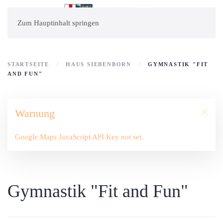
Zum Hauptinhalt springen
STARTSEITE
HAUS SIEBENBORN
GYMNASTIK "FIT
AND FUN"
Warnung
Google Maps JavaScript API Key not set.
Gymnastik "Fit and Fun"