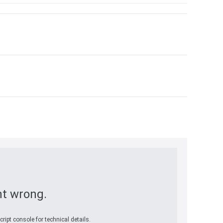
t wrong.
ript console for technical details.