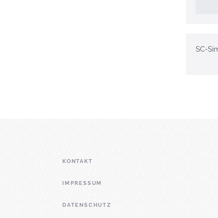
SC-Si
KONTAKT
IMPRESSUM
DATENSCHUTZ