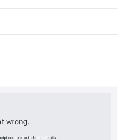
t wrong.
ript console for technical details.