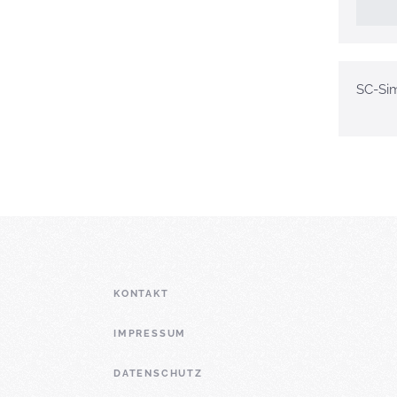
SC-Si
KONTAKT
IMPRESSUM
DATENSCHUTZ