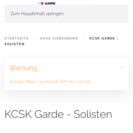
Zum Hauptinhalt springen
STARTSEITE
HAUS SIEBENBORN
KCSK GARDE -
SOLISTEN
Warnung
Google Maps JavaScript API Key not set.
KCSK Garde - Solisten