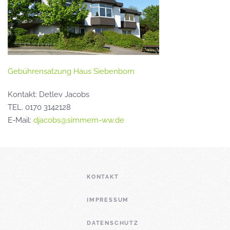
Gebührensatzung Haus Siebenborn
Kontakt: Detlev Jacobs
TEL. 0170 3142128
E-Mail:
djacobs@simmern-ww.de
KONTAKT
IMPRESSUM
DATENSCHUTZ