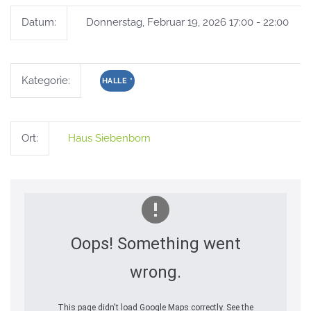
Datum:
Donnerstag, Februar 19, 2026 17:00 - 22:00
Kategorie:
HALLE
*
Ort:
Haus Siebenborn
Oops! Something went
wrong.
This page didn't load Google Maps correctly. See the