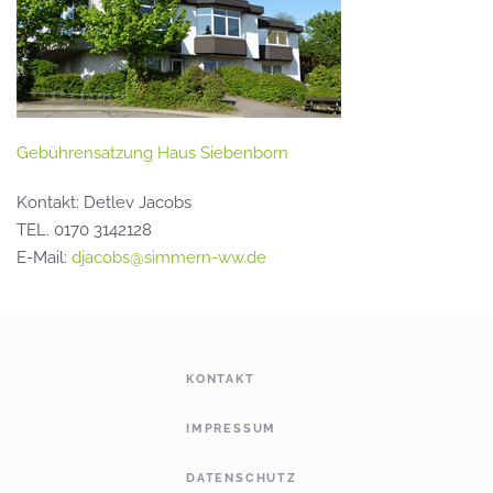
Gebührensatzung Haus Siebenborn
Kontakt: Detlev Jacobs
TEL. 0170 3142128
E-Mail:
djacobs@simmern-ww.de
KONTAKT
IMPRESSUM
DATENSCHUTZ