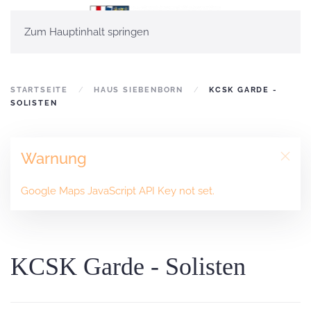
Zum Hauptinhalt springen
STARTSEITE
HAUS SIEBENBORN
KCSK GARDE -
SOLISTEN
Warnung
Google Maps JavaScript API Key not set.
KCSK Garde - Solisten