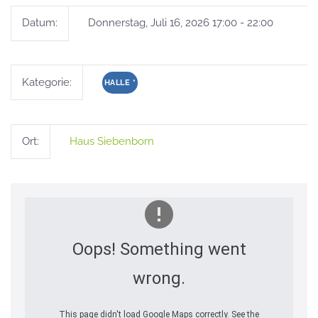
Datum:
Donnerstag, Juli 16, 2026 17:00 - 22:00
Kategorie:
HALLE
*
Ort:
Haus Siebenborn
Oops! Something went
wrong.
This page didn't load Google Maps correctly. See the