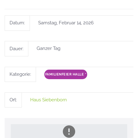
Datum:
Samstag, Februar 14, 2026
Dauer:
Ganzer Tag
Kategorie:
FAMILIENFEIER HALLE
*
Ort:
Haus Siebenborn