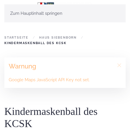
Zum Hauptinhalt springen
STARTSEITE
HAUS SIEBENBORN
KINDERMASKENBALL DES KCSK
Warnung
Google Maps JavaScript API Key not set.
Kindermaskenball des
KCSK