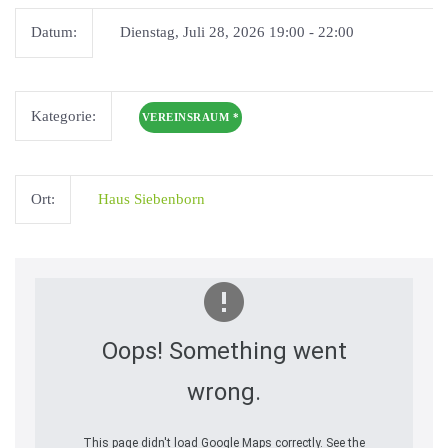
Datum:
Dienstag, Juli 28, 2026 19:00 - 22:00
Kategorie:
VEREINSRAUM
*
Ort:
Haus Siebenborn
Oops! Something went
wrong.
This page didn't load Google Maps correctly. See the