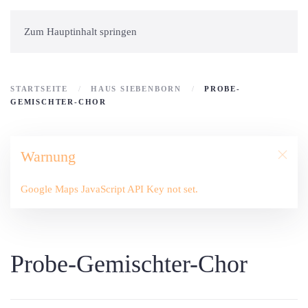
Zum Hauptinhalt springen
STARTSEITE
HAUS SIEBENBORN
PROBE-
GEMISCHTER-CHOR
Warnung
Google Maps JavaScript API Key not set.
Probe-Gemischter-Chor