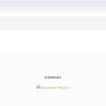
SIMMERN