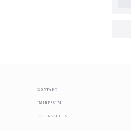
KONTAKT
IMPRESSUM
DATENSCHUTZ