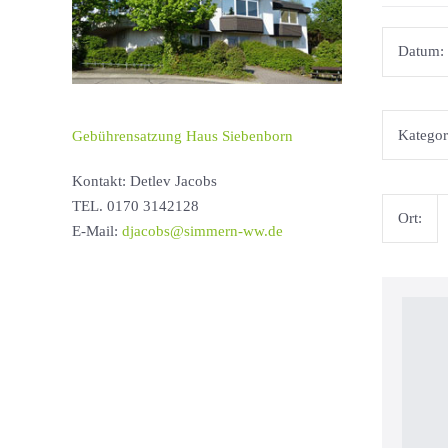
Datum:
Kategor
Gebührensatzung Haus Siebenborn
Kontakt: Detlev Jacobs
TEL. 0170 3142128
Ort:
E-Mail:
djacobs@simmern-ww.de