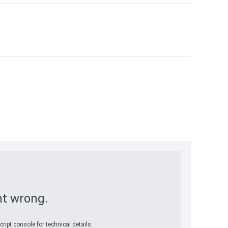
t wrong.
ript console for technical details.