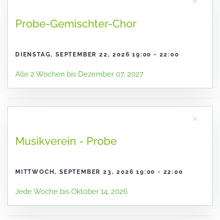
×
Probe-Gemischter-Chor
DIENSTAG, SEPTEMBER 22, 2026 19:00 - 22:00
Alle 2 Wochen bis Dezember 07, 2027
×
Musikverein - Probe
MITTWOCH, SEPTEMBER 23, 2026 19:00 - 22:00
Jede Woche bis Oktober 14, 2026