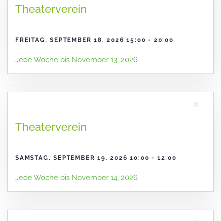
Theaterverein
FREITAG, SEPTEMBER 18, 2026 15:00 - 20:00
Jede Woche bis November 13, 2026
×
Theaterverein
SAMSTAG, SEPTEMBER 19, 2026 10:00 - 12:00
Jede Woche bis November 14, 2026