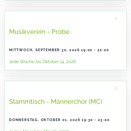
×
Musikverein - Probe
MITTWOCH, SEPTEMBER 30, 2026 19:00 - 22:00
Jede Woche bis Oktober 14, 2026
×
Stammtisch - Männerchor (MC)
DONNERSTAG, OKTOBER 01, 2026 19:30 - 23:00