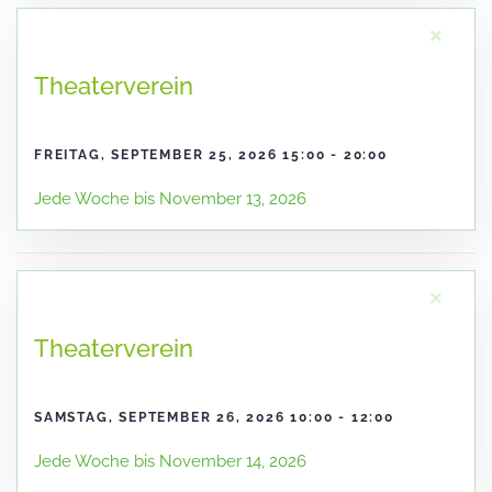
×
Theaterverein
FREITAG, SEPTEMBER 25, 2026 15:00 - 20:00
Jede Woche bis November 13, 2026
×
Theaterverein
SAMSTAG, SEPTEMBER 26, 2026 10:00 - 12:00
Jede Woche bis November 14, 2026