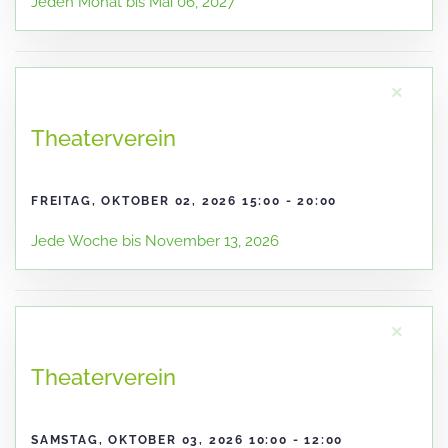
Jeden Monat bis Mai 06, 2027
×
Theaterverein
FREITAG, OKTOBER 02, 2026 15:00 - 20:00
Jede Woche bis November 13, 2026
×
Theaterverein
SAMSTAG, OKTOBER 03, 2026 10:00 - 12:00