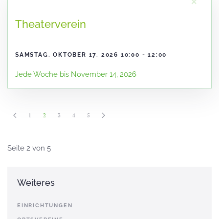
×
Theaterverein
SAMSTAG, OKTOBER 17, 2026 10:00 - 12:00
Jede Woche bis November 14, 2026
1
2
3
4
5
Seite 2 von 5
Weiteres
EINRICHTUNGEN