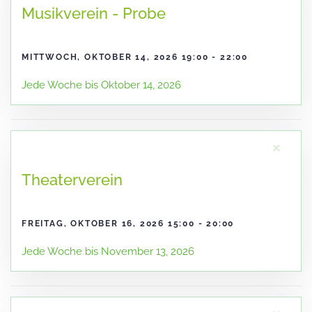
Musikverein - Probe
MITTWOCH, OKTOBER 14, 2026 19:00 - 22:00
Jede Woche bis Oktober 14, 2026
×
Theaterverein
FREITAG, OKTOBER 16, 2026 15:00 - 20:00
Jede Woche bis November 13, 2026