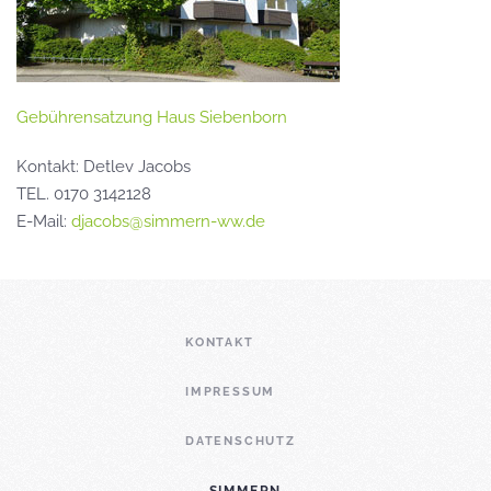
Gebührensatzung Haus Siebenborn
Kontakt: Detlev Jacobs
TEL. 0170 3142128
E-Mail:
djacobs@simmern-ww.de
KONTAKT
IMPRESSUM
DATENSCHUTZ