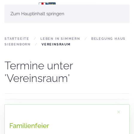
Zum Hauptinhalt springen
STARTSEITE
LEBEN IN SIMMERN
BELEGUNG HAUS
SIEBENBORN
VEREINSRAUM
Termine unter
'Vereinsraum'
×
Familienfeier