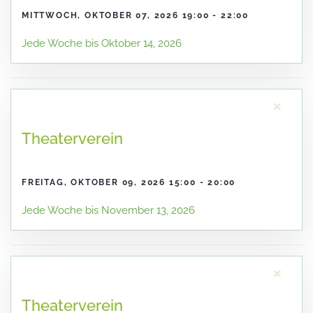
MITTWOCH, OKTOBER 07, 2026 19:00 - 22:00
Jede Woche bis Oktober 14, 2026
×
Theaterverein
FREITAG, OKTOBER 09, 2026 15:00 - 20:00
Jede Woche bis November 13, 2026
×
Theaterverein