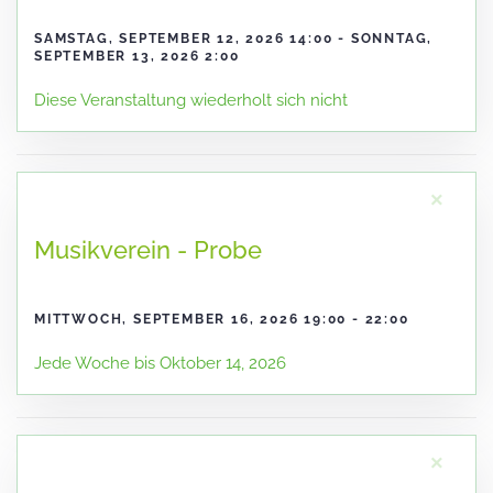
SAMSTAG, SEPTEMBER 12, 2026 14:00 - SONNTAG,
SEPTEMBER 13, 2026 2:00
Diese Veranstaltung wiederholt sich nicht
×
Musikverein - Probe
MITTWOCH, SEPTEMBER 16, 2026 19:00 - 22:00
Jede Woche bis Oktober 14, 2026
×