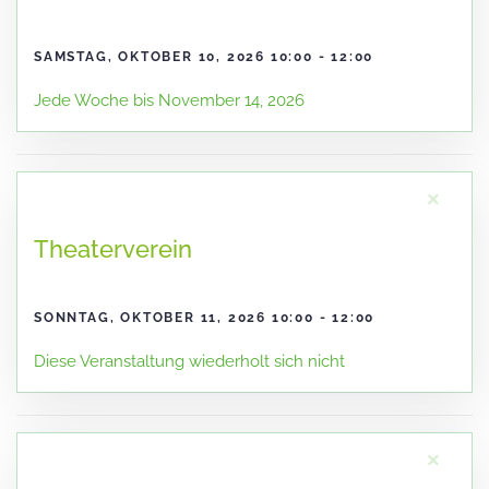
SAMSTAG, OKTOBER 10, 2026 10:00 - 12:00
Jede Woche bis November 14, 2026
×
Theaterverein
SONNTAG, OKTOBER 11, 2026 10:00 - 12:00
Diese Veranstaltung wiederholt sich nicht
×