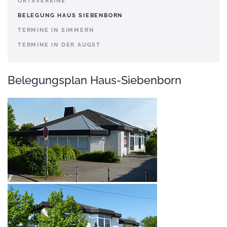
ORTSVEREINE
BELEGUNG HAUS SIEBENBORN
TERMINE IN SIMMERN
TERMINE IN DER AUGST
Belegungsplan Haus-Siebenborn