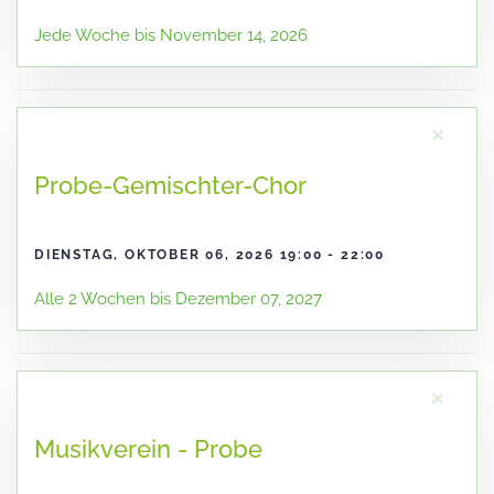
Jede Woche bis November 14, 2026
×
Probe-Gemischter-Chor
DIENSTAG, OKTOBER 06, 2026 19:00 - 22:00
Alle 2 Wochen bis Dezember 07, 2027
×
Musikverein - Probe