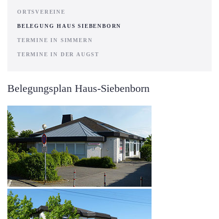
ORTSVEREINE
BELEGUNG HAUS SIEBENBORN
TERMINE IN SIMMERN
TERMINE IN DER AUGST
Belegungsplan Haus-Siebenborn