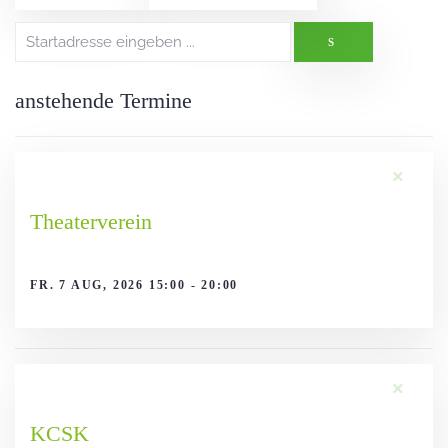
anstehende Termine
×
Theaterverein
FR. 7 AUG, 2026 15:00 - 20:00
×
KCSK