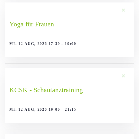
×
Yoga für Frauen
MI. 12 AUG, 2026 17:30 - 19:00
×
KCSK - Schautanztraining
MI. 12 AUG, 2026 19:00 - 21:15