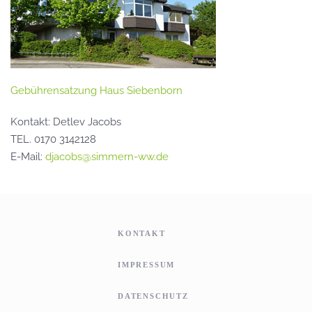
Gebührensatzung Haus Siebenborn
Kontakt: Detlev Jacobs
TEL. 0170 3142128
E-Mail:
djacobs@simmern-ww.de
KONTAKT
IMPRESSUM
DATENSCHUTZ