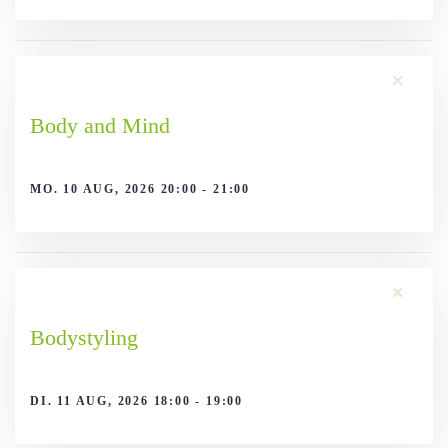
×
Body and Mind
MO. 10 AUG, 2026 20:00 - 21:00
×
Bodystyling
DI. 11 AUG, 2026 18:00 - 19:00