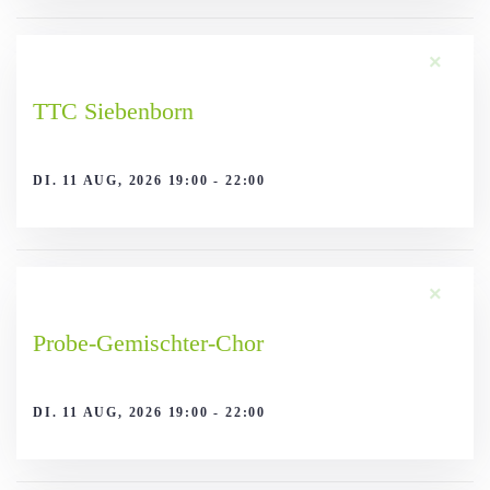
×
TTC Siebenborn
DI. 11 AUG, 2026 19:00 - 22:00
×
Probe-Gemischter-Chor
DI. 11 AUG, 2026 19:00 - 22:00