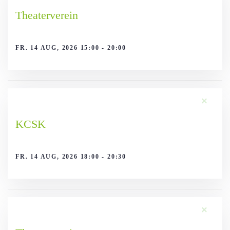
Theaterverein
FR. 14 AUG, 2026 15:00 - 20:00
×
KCSK
FR. 14 AUG, 2026 18:00 - 20:30
×