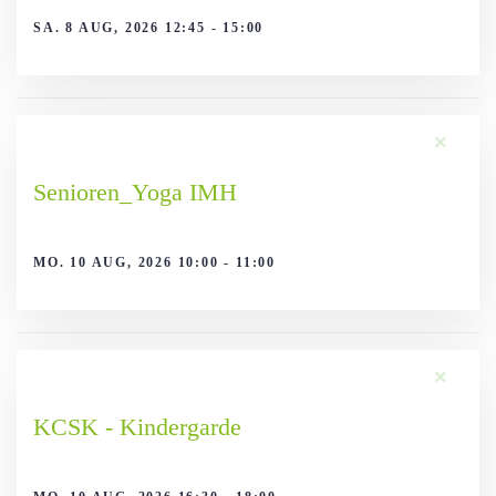
SA. 8 AUG, 2026 12:45 - 15:00
×
Senioren_Yoga IMH
MO. 10 AUG, 2026 10:00 - 11:00
×
KCSK - Kindergarde