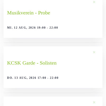
×
Musikverein - Probe
MI. 12 AUG, 2026 19:00 - 22:00
×
KCSK Garde - Solisten
DO. 13 AUG, 2026 17:00 - 22:00
×