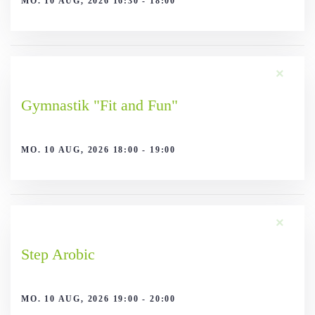
MO. 10 AUG, 2026 16:30 - 18:00
×
Gymnastik "Fit and Fun"
MO. 10 AUG, 2026 18:00 - 19:00
×
Step Arobic
MO. 10 AUG, 2026 19:00 - 20:00