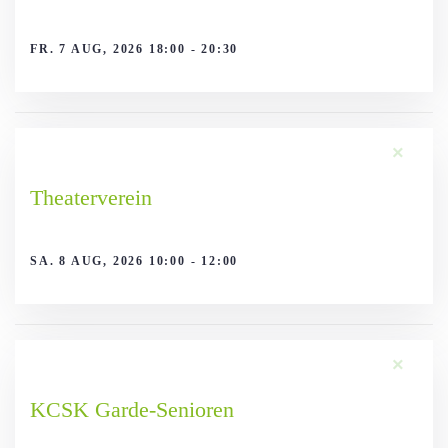
FR. 7 AUG, 2026 18:00 - 20:30
×
Theaterverein
SA. 8 AUG, 2026 10:00 - 12:00
×
KCSK Garde-Senioren