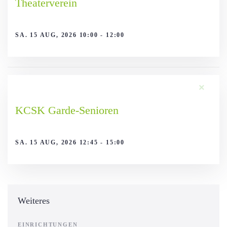
Theaterverein
SA. 15 AUG, 2026 10:00 - 12:00
×
KCSK Garde-Senioren
SA. 15 AUG, 2026 12:45 - 15:00
Weiteres
EINRICHTUNGEN