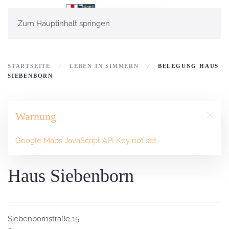
Zum Hauptinhalt springen
STARTSEITE
LEBEN IN SIMMERN
BELEGUNG HAUS
SIEBENBORN
Warnung
Google Maps JavaScript API Key not set.
Haus Siebenborn
Siebenbornstraße 15