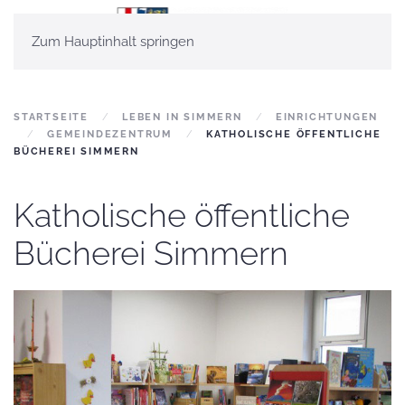
Zum Hauptinhalt springen
STARTSEITE
LEBEN IN SIMMERN
EINRICHTUNGEN
GEMEINDEZENTRUM
KATHOLISCHE ÖFFENTLICHE
BÜCHEREI SIMMERN
Katholische öffentliche
Bücherei Simmern