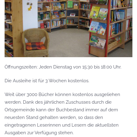
Öffnungszeiten: Jeden Dienstag von 15:30 bis 18:00 Uhr.
Die Ausleihe ist für 3 Wochen kostenlos.
Weit über 3000 Bücher können kostenlos ausgeliehen
werden. Dank des jährlichen Zuschusses durch die
Ortsgemeinde kann der Buchbestand immer auf dem
neuesten Stand gehalten werden, so dass den
eingetragenen Leserinnen und Lesern die aktuellsten
Ausgaben zur Verfügung stehen.