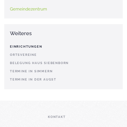
Gemeindezentrum
Weiteres
EINRICHTUNGEN
ORTSVEREINE
BELEGUNG HAUS SIEBENBORN
TERMINE IN SIMMERN
TERMINE IN DER AUGST
KONTAKT