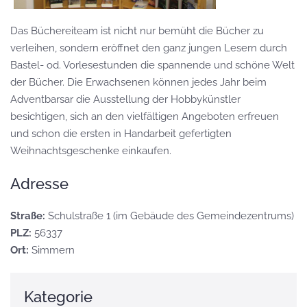
Das Büchereiteam ist nicht nur bemüht die Bücher zu
verleihen, sondern eröffnet den ganz jungen Lesern durch
Bastel- od. Vorlesestunden die spannende und schöne Welt
der Bücher. Die Erwachsenen können jedes Jahr beim
Adventbarsar die Ausstellung der Hobbykünstler
besichtigen, sich an den vielfältigen Angeboten erfreuen
und schon die ersten in Handarbeit gefertigten
Weihnachtsgeschenke einkaufen.
Adresse
Straße:
Schulstraße 1 (im Gebäude des Gemeindezentrums)
PLZ:
56337
Ort:
Simmern
Kategorie