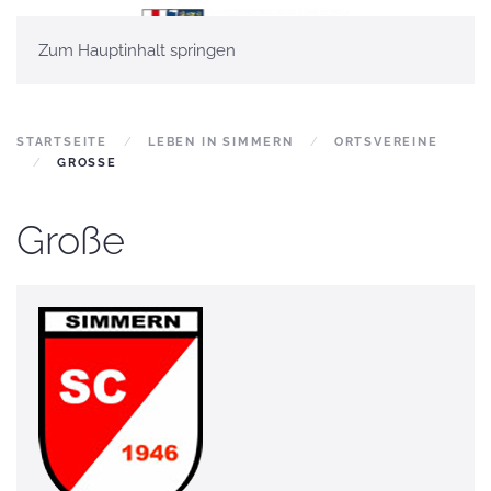
Zum Hauptinhalt springen
STARTSEITE
LEBEN IN SIMMERN
ORTSVEREINE
GROSSE
Große