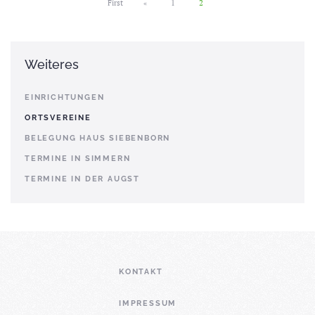
First
«
1
2
Weiteres
EINRICHTUNGEN
ORTSVEREINE
BELEGUNG HAUS SIEBENBORN
TERMINE IN SIMMERN
TERMINE IN DER AUGST
KONTAKT
IMPRESSUM