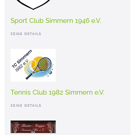
Sport Club Simmern 1946 e.V.
ZEIGE DETAILS
Tennis Club 1982 Simmern e.V.
ZEIGE DETAILS