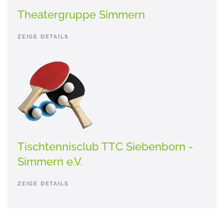
Theatergruppe Simmern
ZEIGE DETAILS
Tischtennisclub TTC Siebenborn -
Simmern e.V.
ZEIGE DETAILS