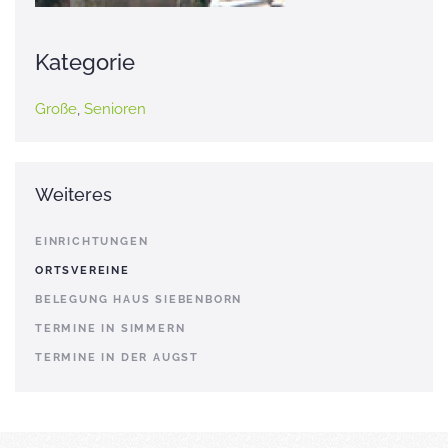
Kategorie
Große
,
Senioren
Weiteres
EINRICHTUNGEN
ORTSVEREINE
BELEGUNG HAUS SIEBENBORN
TERMINE IN SIMMERN
TERMINE IN DER AUGST