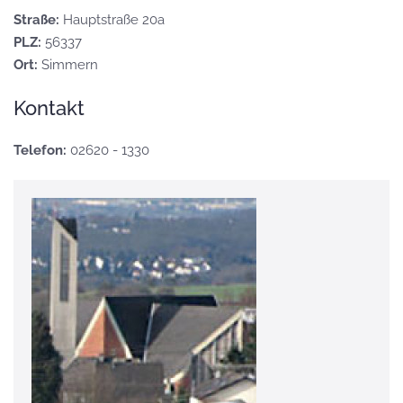
Straße:
Hauptstraße 20a
PLZ:
56337
Ort:
Simmern
Kontakt
Telefon:
02620 - 1330