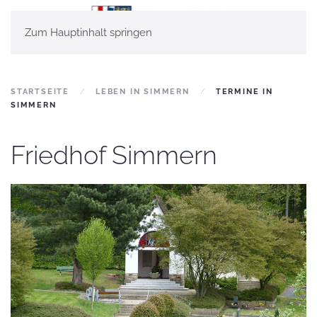
Zum Hauptinhalt springen
STARTSEITE
LEBEN IN SIMMERN
TERMINE IN
SIMMERN
Friedhof Simmern