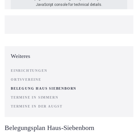
JavaScript console for technical details.
Weiteres
EINRICHTUNGEN
ORTSVEREINE
BELEGUNG HAUS SIEBENBORN
TERMINE IN SIMMERN
TERMINE IN DER AUGST
Belegungsplan Haus-Siebenborn