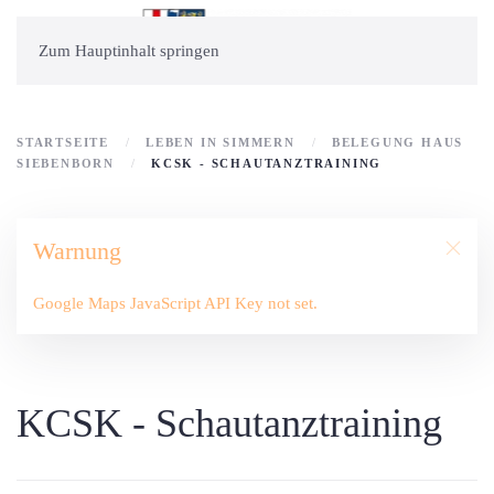
Zum Hauptinhalt springen
STARTSEITE
LEBEN IN SIMMERN
BELEGUNG HAUS
SIEBENBORN
KCSK - SCHAUTANZTRAINING
Warnung
Google Maps JavaScript API Key not set.
KCSK - Schautanztraining