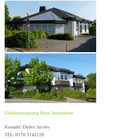
Gebührensatzung Haus Siebenborn
Kontakt: Detlev Jacobs
TEL. 0170 3142128