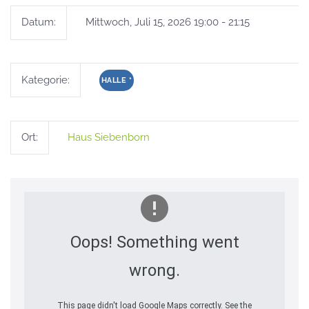
Datum:
Mittwoch, Juli 15, 2026 19:00 - 21:15
Kategorie:
HALLE
*
Ort:
Haus Siebenborn
Oops! Something went
wrong.
This page didn't load Google Maps correctly. See the