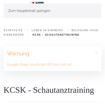
Zum Hauptinhalt springen
STARTSEITE
LEBEN IN SIMMERN
BELEGUNG HAUS
SIEBENBORN
KCSK - SCHAUTANZTRAINING
Warnung
Google Maps JavaScript API Key not set.
KCSK - Schautanztraining