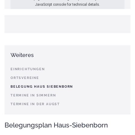
JavaScript console for technical details.
Weiteres
EINRICHTUNGEN
ORTSVEREINE
BELEGUNG HAUS SIEBENBORN
TERMINE IN SIMMERN
TERMINE IN DER AUGST
Belegungsplan Haus-Siebenborn