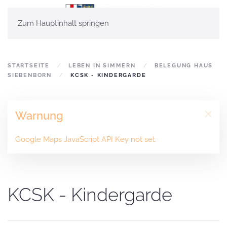
Zum Hauptinhalt springen
STARTSEITE
LEBEN IN SIMMERN
BELEGUNG HAUS
SIEBENBORN
KCSK - KINDERGARDE
Warnung
Google Maps JavaScript API Key not set.
KCSK - Kindergarde