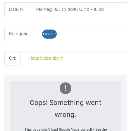
Datum:
Montag, Juli 13, 2026 16:30 - 18:00
Kategorie:
HALLE
*
Ort:
Haus Siebenborn
Oops! Something went
wrong.
This page didn't load Google Maps correctly. See the