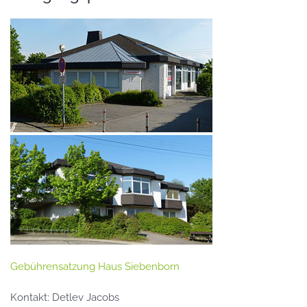
Gebührensatzung Haus Siebenborn
Kontakt: Detlev Jacobs