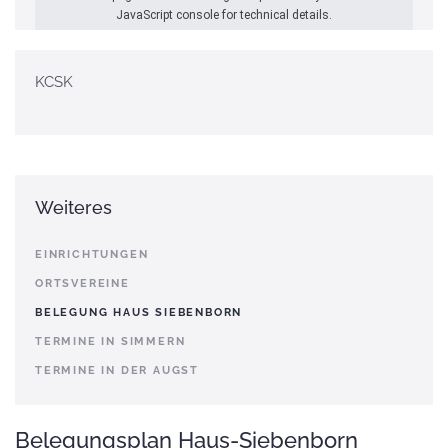
JavaScript console for technical details.
KCSK
Weiteres
EINRICHTUNGEN
ORTSVEREINE
BELEGUNG HAUS SIEBENBORN
TERMINE IN SIMMERN
TERMINE IN DER AUGST
Belegungsplan Haus-Siebenborn