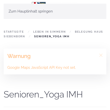
Zum Hauptinhalt springen
STARTSEITE
LEBEN IN SIMMERN
BELEGUNG HAUS
SIEBENBORN
SENIOREN_YOGA IMH
Warnung
Google Maps JavaScript API Key not set.
Senioren_Yoga IMH