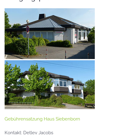
Gebührensatzung Haus Siebenborn
Kontakt: Detlev Jacobs