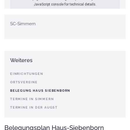
JavaScript console for technical details.
SC-Simmern
Weiteres
EINRICHTUNGEN
ORTSVEREINE
BELEGUNG HAUS SIEBENBORN
TERMINE IN SIMMERN
TERMINE IN DER AUGST
Belegungsplan Haus-Siebenborn