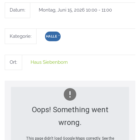
Datum:
Montag, Juni 15, 2026 10:00 - 11:00
Kategorie:
HALLE
*
Ort:
Haus Siebenborn
Oops! Something went
wrong.
This page didn't load Google Maps correctly. See the