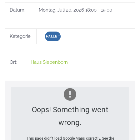
Datum:
Montag, Juli 20, 2026 18:00 - 19:00
Kategorie:
HALLE
*
Ort:
Haus Siebenborn
Oops! Something went
wrong.
This page didn't load Google Maps correctly. See the