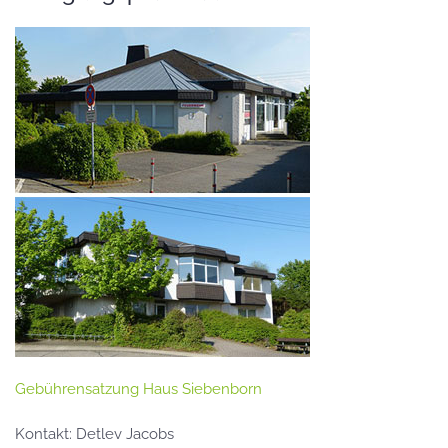
Gebührensatzung Haus Siebenborn
Kontakt: Detlev Jacobs