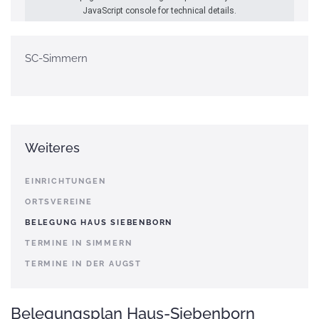
JavaScript console for technical details.
SC-Simmern
Weiteres
EINRICHTUNGEN
ORTSVEREINE
BELEGUNG HAUS SIEBENBORN
TERMINE IN SIMMERN
TERMINE IN DER AUGST
Belegungsplan Haus-Siebenborn