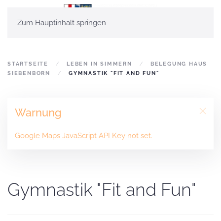
Zum Hauptinhalt springen
STARTSEITE
LEBEN IN SIMMERN
BELEGUNG HAUS
SIEBENBORN
GYMNASTIK "FIT AND FUN"
Warnung
Google Maps JavaScript API Key not set.
Gymnastik "Fit and Fun"