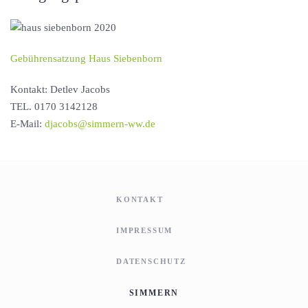
Gebührensatzung Haus Siebenborn
Kontakt: Detlev Jacobs
TEL. 0170 3142128
E-Mail:
djacobs@simmern-ww.de
KONTAKT
IMPRESSUM
DATENSCHUTZ
SIMMERN