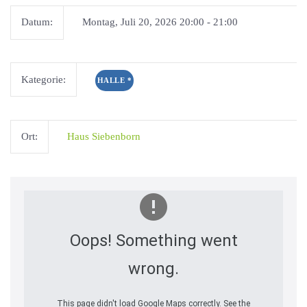
Datum:
Montag, Juli 20, 2026 20:00 - 21:00
Kategorie:
HALLE
*
Ort:
Haus Siebenborn
Oops! Something went
wrong.
This page didn't load Google Maps correctly. See the