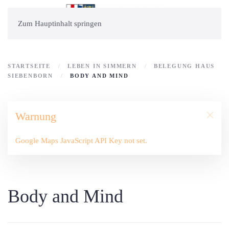
Zum Hauptinhalt springen
STARTSEITE
LEBEN IN SIMMERN
BELEGUNG HAUS
SIEBENBORN
BODY AND MIND
Warnung
Google Maps JavaScript API Key not set.
Body and Mind