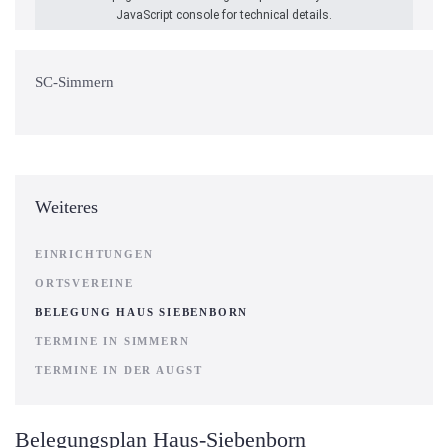
JavaScript console for technical details.
SC-Simmern
Weiteres
EINRICHTUNGEN
ORTSVEREINE
BELEGUNG HAUS SIEBENBORN
TERMINE IN SIMMERN
TERMINE IN DER AUGST
Belegungsplan Haus-Siebenborn