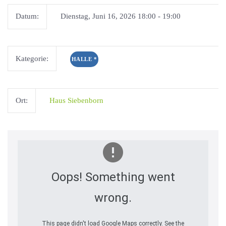
Datum:
Dienstag, Juni 16, 2026 18:00 - 19:00
Kategorie:
HALLE
*
Ort:
Haus Siebenborn
Oops! Something went
wrong.
This page didn't load Google Maps correctly. See the