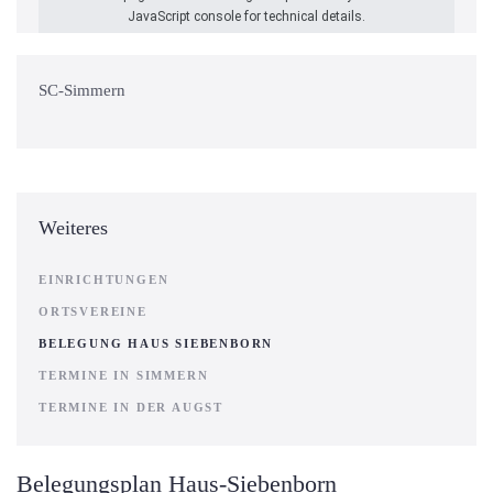
JavaScript console for technical details.
SC-Simmern
Weiteres
EINRICHTUNGEN
ORTSVEREINE
BELEGUNG HAUS SIEBENBORN
TERMINE IN SIMMERN
TERMINE IN DER AUGST
Belegungsplan Haus-Siebenborn