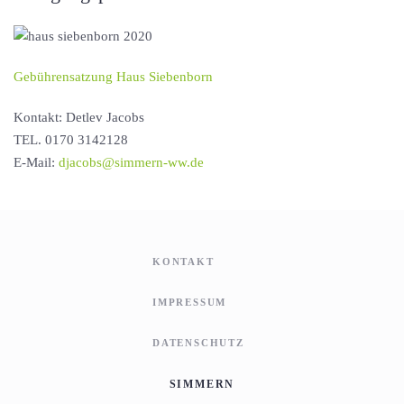
Gebührensatzung Haus Siebenborn
Kontakt: Detlev Jacobs
TEL. 0170 3142128
E-Mail:
djacobs@simmern-ww.de
KONTAKT
IMPRESSUM
DATENSCHUTZ
SIMMERN