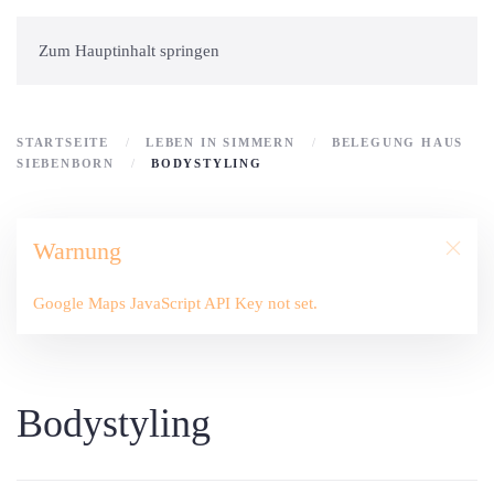
Zum Hauptinhalt springen
STARTSEITE
LEBEN IN SIMMERN
BELEGUNG HAUS
SIEBENBORN
BODYSTYLING
Warnung
Google Maps JavaScript API Key not set.
Bodystyling