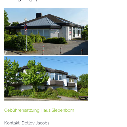
Gebührensatzung Haus Siebenborn
Kontakt: Detlev Jacobs