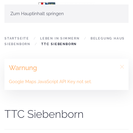
Zum Hauptinhalt springen
STARTSEITE
LEBEN IN SIMMERN
BELEGUNG HAUS
SIEBENBORN
TTC SIEBENBORN
Warnung
Google Maps JavaScript API Key not set.
TTC Siebenborn