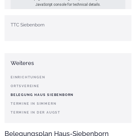
JavaScript console for technical details.
TTC Siebenborn
Weiteres
EINRICHTUNGEN
ORTSVEREINE
BELEGUNG HAUS SIEBENBORN
TERMINE IN SIMMERN
TERMINE IN DER AUGST
Belegungsplan Haus-Siebenborn