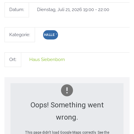
Datum:
Dienstag, Juli 21, 2026 19:00 - 22:00
Kategorie:
HALLE
*
Ort:
Haus Siebenborn
Oops! Something went
wrong.
This page didn't load Google Maps correctly. See the