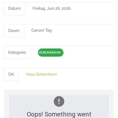
Datum:
Freitag, Juni 26, 2026
Dauer:
Ganzer Tag
Kategorie:
VEREINSRAUM
*
Ort:
Haus Siebenborn
Oops! Something went