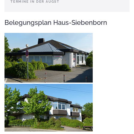
TERMINE IN DER AUGST
Belegungsplan Haus-Siebenborn