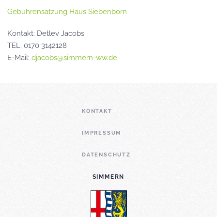
Gebührensatzung Haus Siebenborn
Kontakt: Detlev Jacobs
TEL. 0170 3142128
E-Mail:
djacobs@simmern-ww.de
KONTAKT
IMPRESSUM
DATENSCHUTZ
SIMMERN