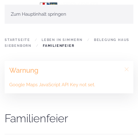
Zum Hauptinhalt springen
STARTSEITE
LEBEN IN SIMMERN
BELEGUNG HAUS
SIEBENBORN
FAMILIENFEIER
Warnung
Google Maps JavaScript API Key not set.
Familienfeier