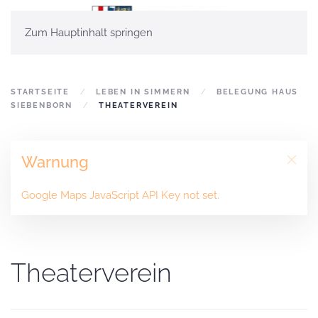
Zum Hauptinhalt springen
STARTSEITE
LEBEN IN SIMMERN
BELEGUNG HAUS
SIEBENBORN
THEATERVEREIN
Warnung
Google Maps JavaScript API Key not set.
Theaterverein