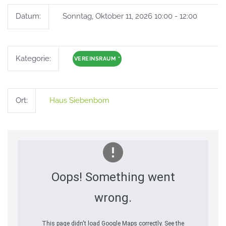
Datum:
Sonntag, Oktober 11, 2026 10:00 - 12:00
Kategorie:
VEREINSRAUM
*
Ort:
Haus Siebenborn
Oops! Something went
wrong.
This page didn't load Google Maps correctly. See the