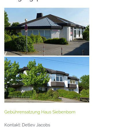
Gebührensatzung Haus Siebenborn
Kontakt: Detlev Jacobs