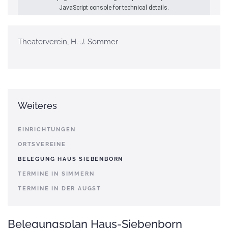
JavaScript console for technical details.
Theaterverein, H.-J. Sommer
Weiteres
EINRICHTUNGEN
ORTSVEREINE
BELEGUNG HAUS SIEBENBORN
TERMINE IN SIMMERN
TERMINE IN DER AUGST
Belegungsplan Haus-Siebenborn