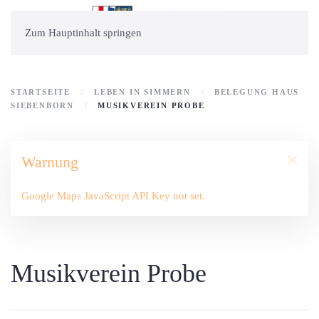
Zum Hauptinhalt springen
STARTSEITE
LEBEN IN SIMMERN
BELEGUNG HAUS
SIEBENBORN
MUSIKVEREIN PROBE
Warnung
Google Maps JavaScript API Key not set.
Musikverein Probe