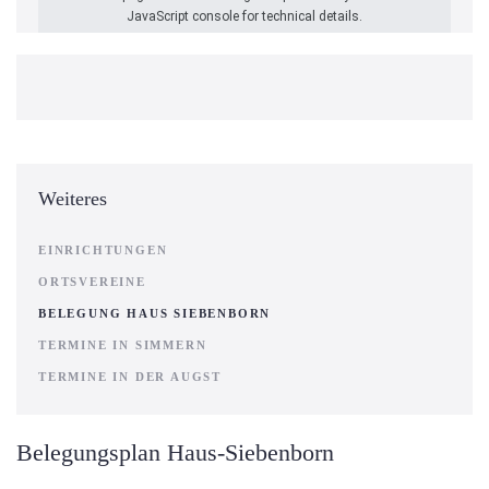
JavaScript console for technical details.
Weiteres
EINRICHTUNGEN
ORTSVEREINE
BELEGUNG HAUS SIEBENBORN
TERMINE IN SIMMERN
TERMINE IN DER AUGST
Belegungsplan Haus-Siebenborn