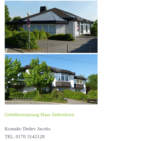
Gebührensatzung Haus Siebenborn
Kontakt: Detlev Jacobs
TEL. 0170 3142128