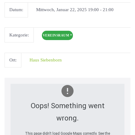
Datum:
Mittwoch, Januar 22, 2025 19:00 - 21:00
Kategorie:
VEREINSRAUM
*
Ort:
Haus Siebenborn
Oops! Something went
wrong.
This page didn't load Google Maps correctly. See the