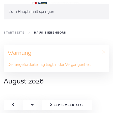
Zum Hauptinhalt springen
STARTSEITE
HAUS SIEBENBORN
Warnung
Der angeforderte Tag liegt in der Vergangenheit.
August 2026
SEPTEMBER 2026