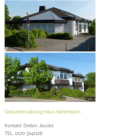
Gebührensatzung Haus Siebenborn
Kontakt: Detlev Jacobs
TEL. 0170 3142128