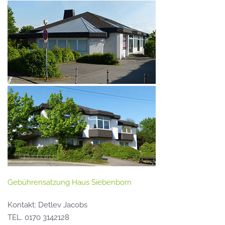
Gebührensatzung Haus Siebenborn
Kontakt: Detlev Jacobs
TEL. 0170 3142128