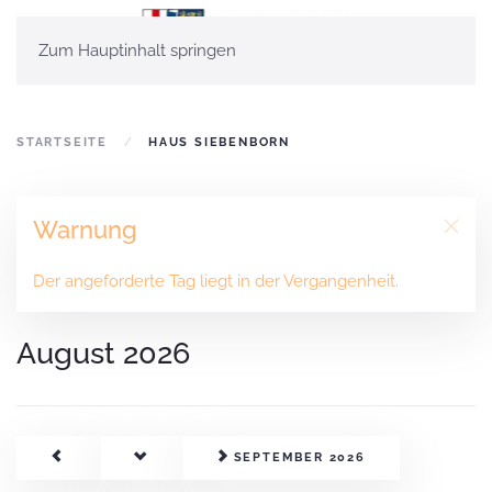
Zum Hauptinhalt springen
STARTSEITE
HAUS SIEBENBORN
Warnung
Der angeforderte Tag liegt in der Vergangenheit.
August 2026
SEPTEMBER 2026