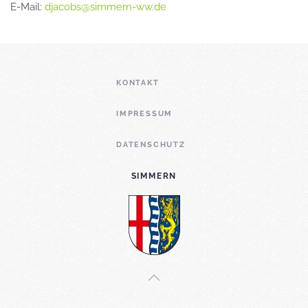
E-Mail:
djacobs@simmern-ww.de
KONTAKT
IMPRESSUM
DATENSCHUTZ
SIMMERN