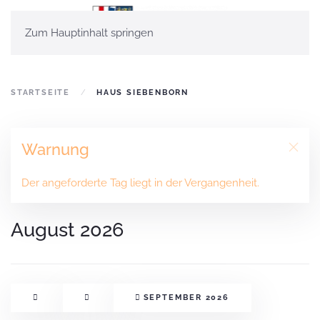
Zum Hauptinhalt springen
STARTSEITE
HAUS SIEBENBORN
Warnung
Der angeforderte Tag liegt in der Vergangenheit.
August 2026
SEPTEMBER 2026