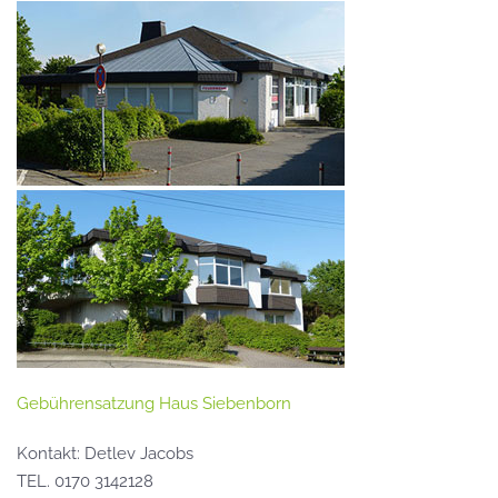
Gebührensatzung Haus Siebenborn
Kontakt: Detlev Jacobs
TEL. 0170 3142128