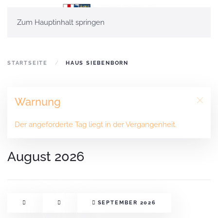
Zum Hauptinhalt springen
STARTSEITE
HAUS SIEBENBORN
Warnung
Der angeforderte Tag liegt in der Vergangenheit.
August 2026
SEPTEMBER 2026