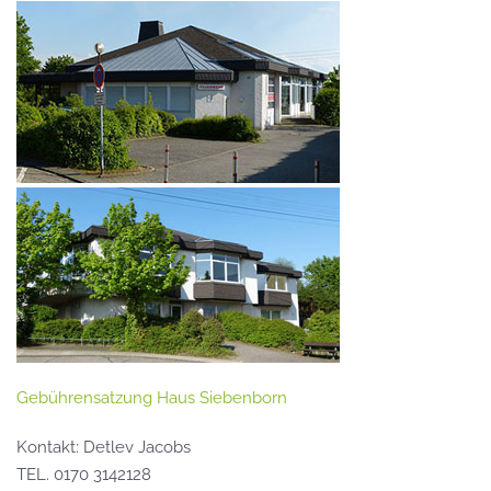
Gebührensatzung Haus Siebenborn
Kontakt: Detlev Jacobs
TEL. 0170 3142128